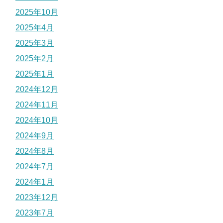
2025年10月
2025年4月
2025年3月
2025年2月
2025年1月
2024年12月
2024年11月
2024年10月
2024年9月
2024年8月
2024年7月
2024年1月
2023年12月
2023年7月