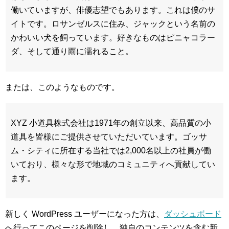
働いていますが、俳優志望でもあります。これは僕のサ
イトです。ロサンゼルスに住み、ジャックという名前の
かわいい犬を飼っています。好きなものはピニャコラー
ダ、そして通り雨に濡れること。
または、このようなものです。
XYZ 小道具株式会社は1971年の創立以来、高品質の小
道具を皆様にご提供させていただいています。ゴッサ
ム・シティに所在する当社では2,000名以上の社員が働
いており、様々な形で地域のコミュニティへ貢献してい
ます。
新しく WordPress ユーザーになった方は、
ダッシュボード
へ行ってこのページを削除し、独自のコンテンツを含む新