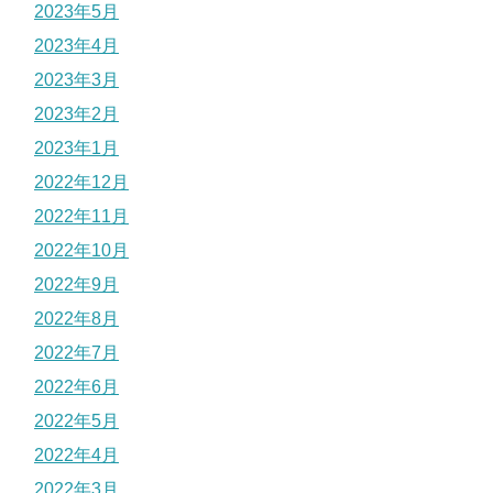
2023年5月
2023年4月
2023年3月
2023年2月
2023年1月
2022年12月
2022年11月
2022年10月
2022年9月
2022年8月
2022年7月
2022年6月
2022年5月
2022年4月
2022年3月