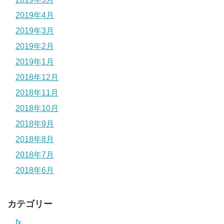
2019年4月
2019年3月
2019年2月
2019年1月
2018年12月
2018年11月
2018年10月
2018年9月
2018年8月
2018年7月
2018年6月
カテゴリー
fx