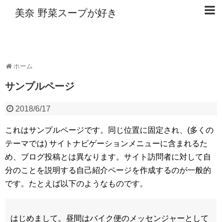
美奈 野菜スープが好き
ホーム
サンプルページ
2018/6/17
これはサンプルページです。同じ位置に固定され、(多くの
テーマでは) サイトナビゲーションメニューに含まれるた
め、ブログ投稿とは異なります。サイト訪問者に対して自
分のことを説明する自己紹介ページを作成するのが一般的
です。たとえば以下のようなものです。
はじめまして。昼間はバイク便のメッセンジャーとして