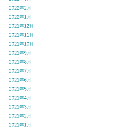
2022年2月
2022年1月
2021年12月
2021年11月
2021年10月
2021年9月
2021年8月
2021年7月
2021年6月
2021年5月
2021年4月
2021年3月
2021年2月
2021年1月