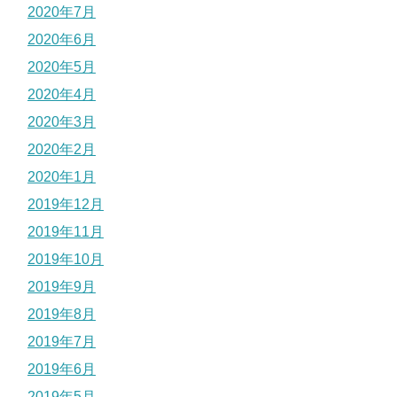
2020年7月
2020年6月
2020年5月
2020年4月
2020年3月
2020年2月
2020年1月
2019年12月
2019年11月
2019年10月
2019年9月
2019年8月
2019年7月
2019年6月
2019年5月