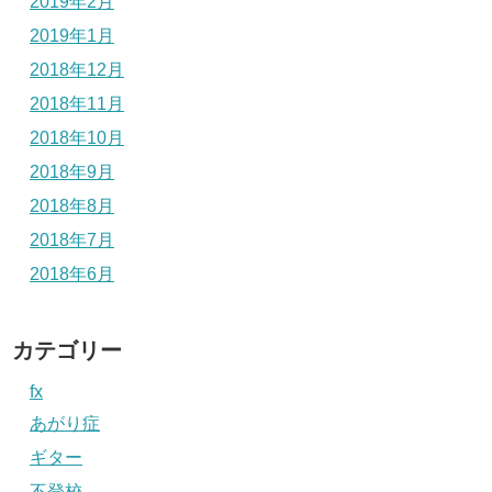
2019年2月
2019年1月
2018年12月
2018年11月
2018年10月
2018年9月
2018年8月
2018年7月
2018年6月
カテゴリー
fx
あがり症
ギター
不登校