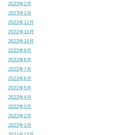
2023年2月
2023年1月
2022年12月
2022年11月
2022年10月
2022年9月
2022年8月
2022年7月
2022年6月
2022年5月
2022年4月
2022年3月
2022年2月
2022年1月
2021年12月