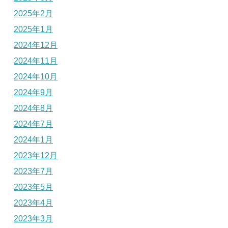
2025年2月
2025年1月
2024年12月
2024年11月
2024年10月
2024年9月
2024年8月
2024年7月
2024年1月
2023年12月
2023年7月
2023年5月
2023年4月
2023年3月