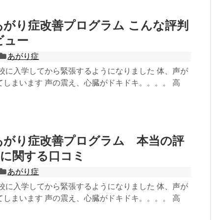
あがり症改善プログラム こんな評判
ビュー
あがり症
高校に入学してから緊張するようになりました 体、声が
てしまいます 声の震え、心臓がドキドキ。。。。 高
あがり症改善プログラム 本当の評
果に関する口コミ
あがり症
高校に入学してから緊張するようになりました 体、声が
てしまいます 声の震え、心臓がドキドキ。。。。 高