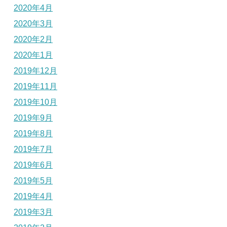
2020年4月
2020年3月
2020年2月
2020年1月
2019年12月
2019年11月
2019年10月
2019年9月
2019年8月
2019年7月
2019年6月
2019年5月
2019年4月
2019年3月