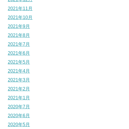
2021年11月
2021年10月
2021年9月
2021年8月
2021年7月
2021年6月
2021年5月
2021年4月
2021年3月
2021年2月
2021年1月
2020年7月
2020年6月
2020年5月