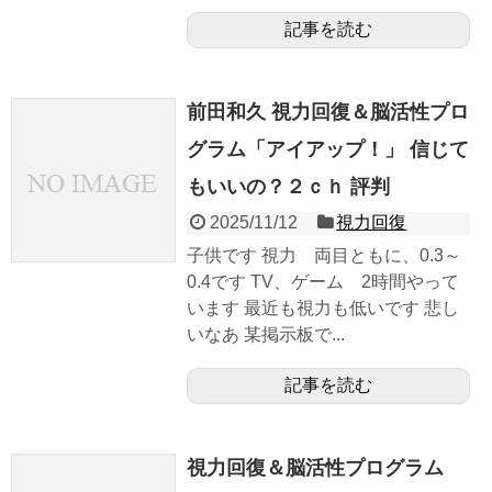
記事を読む
前田和久 視力回復＆脳活性プロ
グラム「アイアップ！」 信じて
もいいの？２ｃｈ 評判
2025/11/12
視力回復
子供です 視力 両目ともに、0.3～
0.4です TV、ゲーム 2時間やって
います 最近も視力も低いです 悲し
いなあ 某掲示板で...
記事を読む
視力回復＆脳活性プログラム