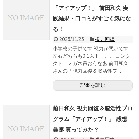
「アイアップ！」 前田和久 実
践結果・口コミがすごく気にな
る！
2025/11/25
視力回復
小学校の子供です 視力が悪いです
左右どちらも0.1以下。。。 コンタ
クト、メガネ買おうなあ 前田和久
さんの「視力回復＆脳活性プ...
記事を読む
前田和久 視力回復＆脳活性プロ
グラム「アイアップ！」 感想
暴露 買ってみた？