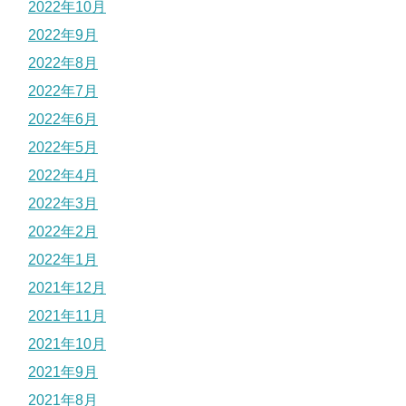
2022年10月
2022年9月
2022年8月
2022年7月
2022年6月
2022年5月
2022年4月
2022年3月
2022年2月
2022年1月
2021年12月
2021年11月
2021年10月
2021年9月
2021年8月