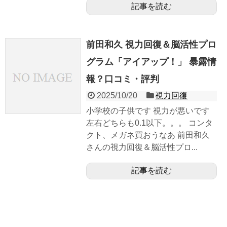
記事を読む
前田和久 視力回復＆脳活性プロ
グラム「アイアップ！」 暴露情
報？口コミ・評判
2025/10/20
視力回復
小学校の子供です 視力が悪いです
左右どちらも0.1以下。。。 コンタ
クト、メガネ買おうなあ 前田和久
さんの視力回復＆脳活性プロ...
記事を読む