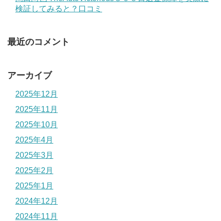
検証してみると？口コミ
最近のコメント
アーカイブ
2025年12月
2025年11月
2025年10月
2025年4月
2025年3月
2025年2月
2025年1月
2024年12月
2024年11月