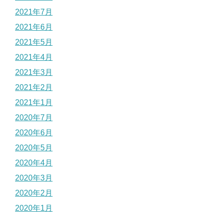
2021年7月
2021年6月
2021年5月
2021年4月
2021年3月
2021年2月
2021年1月
2020年7月
2020年6月
2020年5月
2020年4月
2020年3月
2020年2月
2020年1月