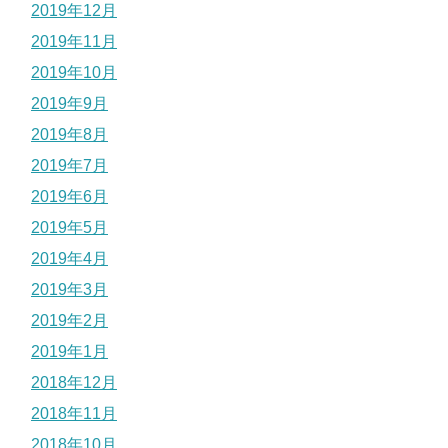
2019年12月
2019年11月
2019年10月
2019年9月
2019年8月
2019年7月
2019年6月
2019年5月
2019年4月
2019年3月
2019年2月
2019年1月
2018年12月
2018年11月
2018年10月