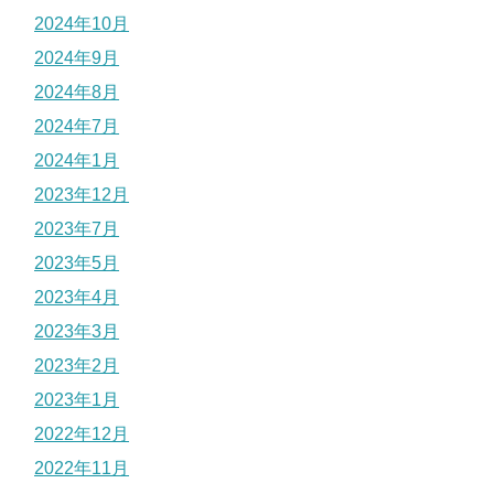
2024年10月
2024年9月
2024年8月
2024年7月
2024年1月
2023年12月
2023年7月
2023年5月
2023年4月
2023年3月
2023年2月
2023年1月
2022年12月
2022年11月