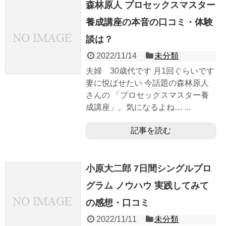
森林原人 プロセックスマスター
養成講座の本音の口コミ・体験
談は？
2022/11/14
未分類
夫婦 30歳代です 月1回ぐらいです
妻に悦ばせたい 今話題の森林原人
さんの 「プロセックスマスター養
成講座」。気になるよね… ...
記事を読む
小原大二郎 7日間シングルプロ
グラム ノウハウ 実践してみて
の感想・口コミ
2022/11/11
未分類