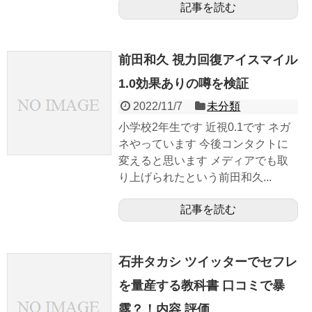
記事を読む
前田和久 視力回復アイスマイル
1.0効果ありの噂を検証
2022/11/7
未分類
小学校2年生です 近視0.1です ネガ
ネやっています 今後コンタクトに
変えると思います メディアでも取
り上げられたという前田和久...
記事を読む
石井タカシ ツイッターでセフレ
を量産する教科書 口コミで暴
露？！内容 評価