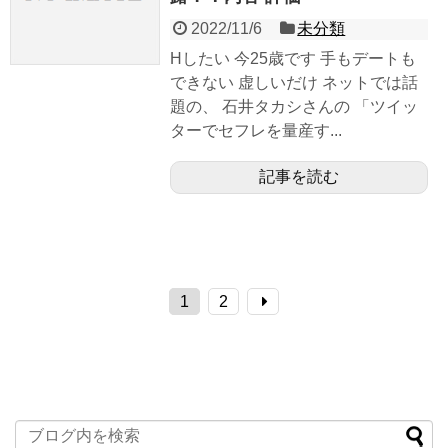
2022/11/6
未分類
Hしたい 今25歳です 手もデートも
できない 虚しいだけ ネットでは話
題の、 石井タカシさんの 「ツイッ
ターでセフレを量産す...
記事を読む
1
2