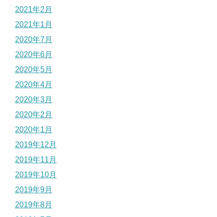
2021年2月
2021年1月
2020年7月
2020年6月
2020年5月
2020年4月
2020年3月
2020年2月
2020年1月
2019年12月
2019年11月
2019年10月
2019年9月
2019年8月