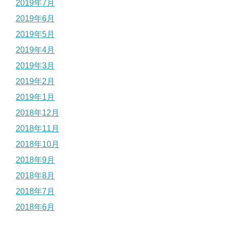
2019年7月
2019年6月
2019年5月
2019年4月
2019年3月
2019年2月
2019年1月
2018年12月
2018年11月
2018年10月
2018年9月
2018年8月
2018年7月
2018年6月