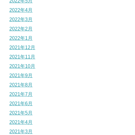
2022年5月
2022年4月
2022年3月
2022年2月
2022年1月
2021年12月
2021年11月
2021年10月
2021年9月
2021年8月
2021年7月
2021年6月
2021年5月
2021年4月
2021年3月