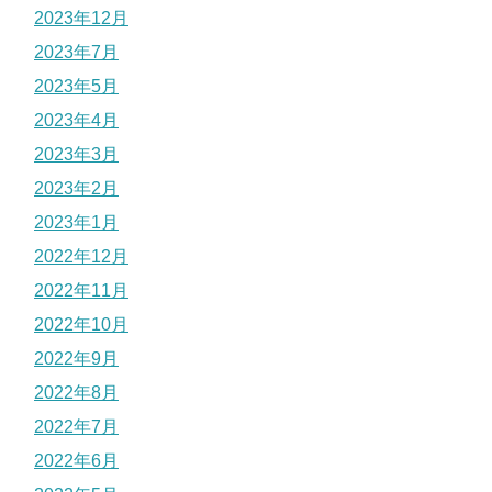
2023年12月
2023年7月
2023年5月
2023年4月
2023年3月
2023年2月
2023年1月
2022年12月
2022年11月
2022年10月
2022年9月
2022年8月
2022年7月
2022年6月