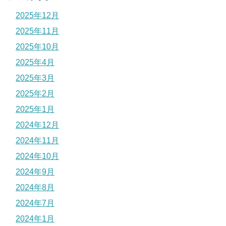
2025年12月
2025年11月
2025年10月
2025年4月
2025年3月
2025年2月
2025年1月
2024年12月
2024年11月
2024年10月
2024年9月
2024年8月
2024年7月
2024年1月