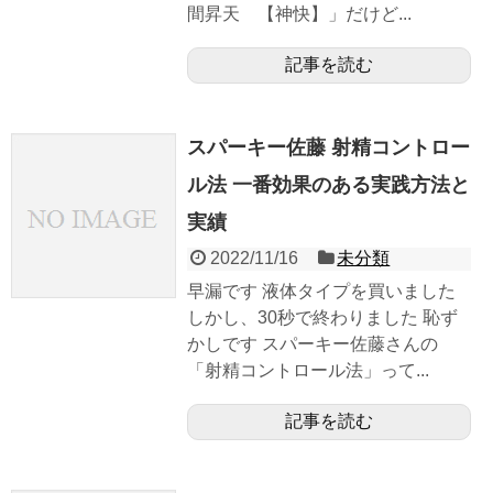
間昇天 【神快】」だけど...
記事を読む
スパーキー佐藤 射精コントロー
ル法 一番効果のある実践方法と
実績
2022/11/16
未分類
早漏です 液体タイプを買いました
しかし、30秒で終わりました 恥ず
かしです スパーキー佐藤さんの
「射精コントロール法」って...
記事を読む