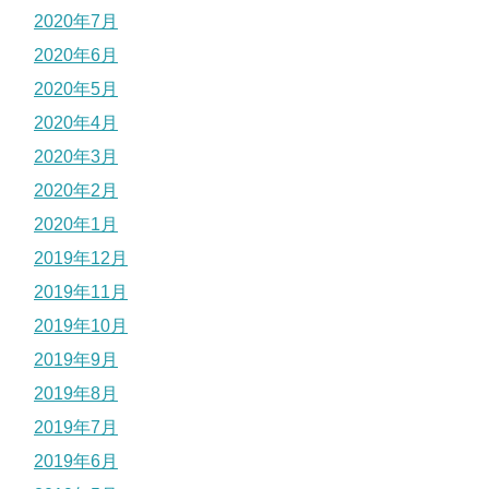
2020年7月
2020年6月
2020年5月
2020年4月
2020年3月
2020年2月
2020年1月
2019年12月
2019年11月
2019年10月
2019年9月
2019年8月
2019年7月
2019年6月