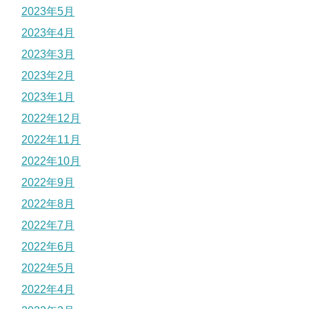
2023年5月
2023年4月
2023年3月
2023年2月
2023年1月
2022年12月
2022年11月
2022年10月
2022年9月
2022年8月
2022年7月
2022年6月
2022年5月
2022年4月