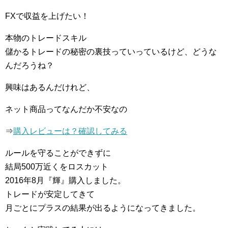
FXで収益を上げたい！
本物のトレードスキル
儲かるトレードの秘密の裏技っていっているけど、どうな
んだろうね？
興味はあるんだけれど、
ネット商品ってなんだか不安なの
⇒
購入レビューは？確認してみる
ルールを守ることができずに
結局500万近くをロスカット
2016年8月『輝』購入しました。
トレードが安定してきて
月ごとにプラスの結果が出るようになってきました。