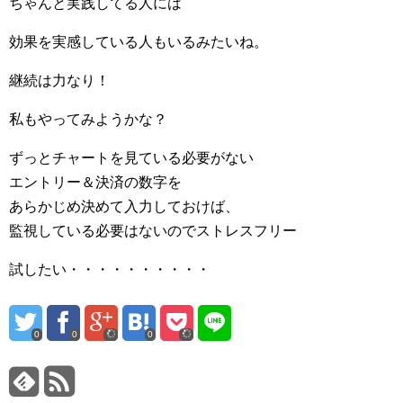
ちゃんと実践してる人には
効果を実感している人もいるみたいね。
継続は力なり！
私もやってみようかな？
ずっとチャートを見ている必要がない
エントリー＆決済の数字を
あらかじめ決めて入力しておけば、
監視している必要はないのでストレスフリー
試したい・・・・・・・・・・
0
0
0