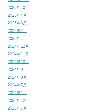
2025年10月
2025年4月
2025年3月
2025年2月
2025年1月
2024年12月
2024年11月
2024年10月
2024年9月
2024年8月
2024年7月
2024年1月
2023年12月
2023年7月