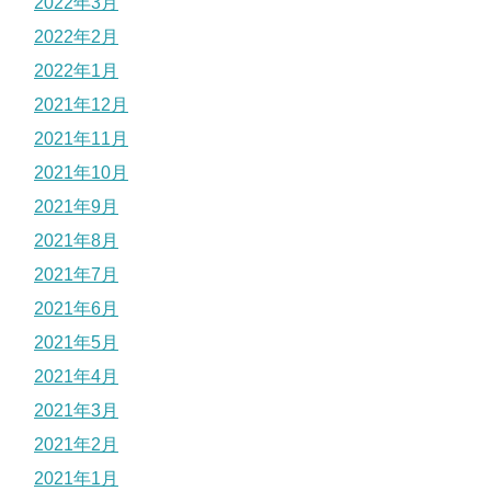
2022年3月
2022年2月
2022年1月
2021年12月
2021年11月
2021年10月
2021年9月
2021年8月
2021年7月
2021年6月
2021年5月
2021年4月
2021年3月
2021年2月
2021年1月