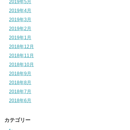
2019年5月
2019年4月
2019年3月
2019年2月
2019年1月
2018年12月
2018年11月
2018年10月
2018年9月
2018年8月
2018年7月
2018年6月
カテゴリー